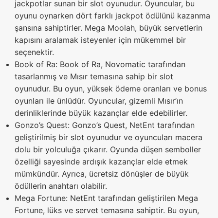
jackpotlar sunan bir slot oyunudur. Oyuncular, bu
oyunu oynarken dört farklı jackpot ödülünü kazanma
şansına sahiptirler. Mega Moolah, büyük servetlerin
kapısını aralamak isteyenler için mükemmel bir
seçenektir.
Book of Ra: Book of Ra, Novomatic tarafından
tasarlanmış ve Mısır temasına sahip bir slot
oyunudur. Bu oyun, yüksek ödeme oranları ve bonus
oyunları ile ünlüdür. Oyuncular, gizemli Mısır’ın
derinliklerinde büyük kazançlar elde edebilirler.
Gonzo’s Quest: Gonzo’s Quest, NetEnt tarafından
geliştirilmiş bir slot oyunudur ve oyuncuları macera
dolu bir yolculuğa çıkarır. Oyunda düşen semboller
özelliği sayesinde ardışık kazançlar elde etmek
mümkündür. Ayrıca, ücretsiz dönüşler de büyük
ödüllerin anahtarı olabilir.
Mega Fortune: NetEnt tarafından geliştirilen Mega
Fortune, lüks ve servet temasına sahiptir. Bu oyun,