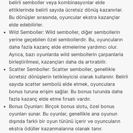
belirli semboller veya kombinasyonlar elde
ettiklerinde belirli sayıda ücretsiz dönüş kazanırlar.
Bu dönüşler sırasında, oyuncular ekstra kazançlar
elde edebilirler.
Wild Semboller: Wild semboller, diğer sembollerin
yerine geçebilen özel sembollerdir. Bu, oyuncuların
daha fazla kazanç elde etmelerine yardımcı olur.
Ayrıca, bazı oyunlarda wild sembollerin çarpanlarla
birleştirilmesi, kazançları daha da artırabilir.
Scatter Semboller: Scatter semboller, genellikle
ücretsiz dönüşlerin tetikleyicisi olarak kullanılır. Belirli
sayıda scatter sembolü elde etmek, oyunculara
bonus turuna erişim sağlar. Bu bonus turunda daha
fazla kazanç elde etme fırsatı vardır.
Bonus Oyunları: Birçok bonus slotu, özel bonus
oyunları sunar. Bu oyunlar, genellikle ana oyunun
dışında farklı bir oyun türünü içerir ve oyuncuların
ekstra ödüller kazanmalarına olanak tanır.