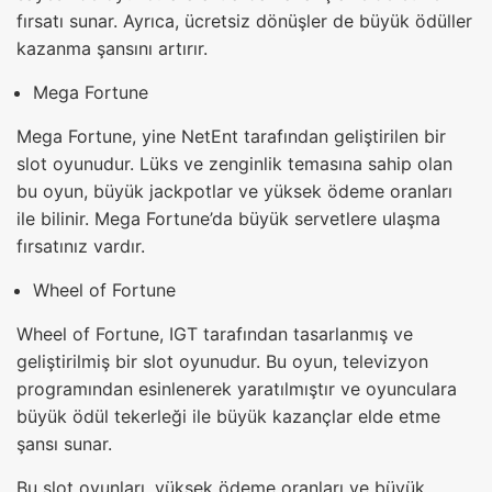
fırsatı sunar. Ayrıca, ücretsiz dönüşler de büyük ödüller
kazanma şansını artırır.
Mega Fortune
Mega Fortune, yine NetEnt tarafından geliştirilen bir
slot oyunudur. Lüks ve zenginlik temasına sahip olan
bu oyun, büyük jackpotlar ve yüksek ödeme oranları
ile bilinir. Mega Fortune’da büyük servetlere ulaşma
fırsatınız vardır.
Wheel of Fortune
Wheel of Fortune, IGT tarafından tasarlanmış ve
geliştirilmiş bir slot oyunudur. Bu oyun, televizyon
programından esinlenerek yaratılmıştır ve oyunculara
büyük ödül tekerleği ile büyük kazançlar elde etme
şansı sunar.
Bu slot oyunları, yüksek ödeme oranları ve büyük