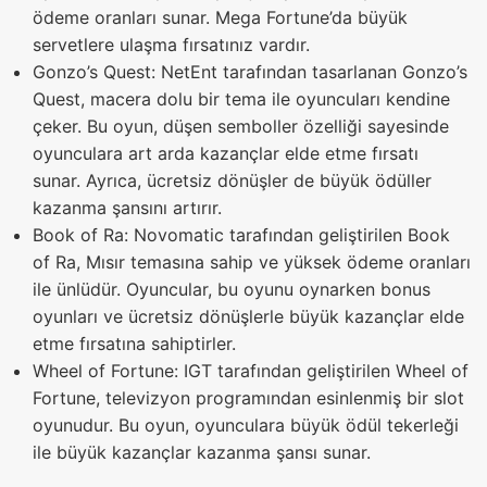
ödeme oranları sunar. Mega Fortune’da büyük
servetlere ulaşma fırsatınız vardır.
Gonzo’s Quest: NetEnt tarafından tasarlanan Gonzo’s
Quest, macera dolu bir tema ile oyuncuları kendine
çeker. Bu oyun, düşen semboller özelliği sayesinde
oyunculara art arda kazançlar elde etme fırsatı
sunar. Ayrıca, ücretsiz dönüşler de büyük ödüller
kazanma şansını artırır.
Book of Ra: Novomatic tarafından geliştirilen Book
of Ra, Mısır temasına sahip ve yüksek ödeme oranları
ile ünlüdür. Oyuncular, bu oyunu oynarken bonus
oyunları ve ücretsiz dönüşlerle büyük kazançlar elde
etme fırsatına sahiptirler.
Wheel of Fortune: IGT tarafından geliştirilen Wheel of
Fortune, televizyon programından esinlenmiş bir slot
oyunudur. Bu oyun, oyunculara büyük ödül tekerleği
ile büyük kazançlar kazanma şansı sunar.