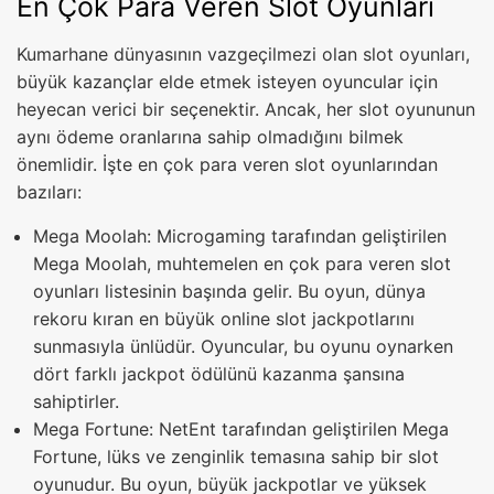
En Çok Para Veren Slot Oyunları
Kumarhane dünyasının vazgeçilmezi olan slot oyunları,
büyük kazançlar elde etmek isteyen oyuncular için
heyecan verici bir seçenektir. Ancak, her slot oyununun
aynı ödeme oranlarına sahip olmadığını bilmek
önemlidir. İşte en çok para veren slot oyunlarından
bazıları:
Mega Moolah: Microgaming tarafından geliştirilen
Mega Moolah, muhtemelen en çok para veren slot
oyunları listesinin başında gelir. Bu oyun, dünya
rekoru kıran en büyük online slot jackpotlarını
sunmasıyla ünlüdür. Oyuncular, bu oyunu oynarken
dört farklı jackpot ödülünü kazanma şansına
sahiptirler.
Mega Fortune: NetEnt tarafından geliştirilen Mega
Fortune, lüks ve zenginlik temasına sahip bir slot
oyunudur. Bu oyun, büyük jackpotlar ve yüksek