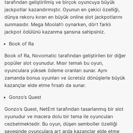
tarafından geliştirilmiş ve birçok oyuncuya büyük
jackpotlar kazandırmıştır. Oyunun en çekici özelliği,
dünya rekoru kıran en büyük online slot jackpotlarını
sunmasıdır. Mega Moolah’ı oynarken, dört farklı
jackpot ödülünü kazanma şansına sahipsiniz.
Book of Ra
Book of Ra, Novomatic tarafından geliştirilen bir diğer
popüler slot oyunudur. Mısır temalı bu oyun,
oyunculara yüksek ödeme oranları sunar. Aynı
zamanda bonus oyunları ve ücretsiz dönüşlerle büyük
kazançlar elde etme fırsatı da sunar.
Gonzo’s Quest
Gonzo’s Quest, NetEnt tarafından tasarlanmış bir slot
oyunudur ve macera dolu bir tema ile oyuncuları
cezbetmektedir. Bu oyun, düşen semboller özelliği
sayesinde oyunculara art arda kazançlar elde etme