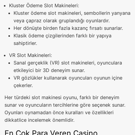
Kluster Ödeme Slot Makineleri:
Kluster ödeme slot makineleri, sembollerin yanyana
veya çapraz olarak gruplandığı oyunlardır.
Her dönüşte birden fazla kazanç fırsatı sunarlar.
Klasik ödeme çizgilerinden farklı bir yapıya
sahiptirler.
VR Slot Makineleri:
Sanal gerçeklik (VR) slot makineleri, oyunculara
etkileyici bir 3D deneyim sunar.
VR gözlükler kullanarak oyuncuları oyunun içine
çekerler.
Her türdeki slot makinesi oyunu, farklı bir deneyim
sunar ve oyuncuların tercihlerine göre seçenek sunar.
Oyunları oynamadan önce kuralları ve özellikleri
dikkatlice incelemek önemlidir.
En Çok Para Veren Casino