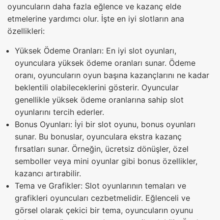
oyuncuların daha fazla eğlence ve kazanç elde
etmelerine yardımcı olur. İşte en iyi slotların ana
özellikleri:
Yüksek Ödeme Oranları: En iyi slot oyunları,
oyunculara yüksek ödeme oranları sunar. Ödeme
oranı, oyuncuların oyun başına kazançlarını ne kadar
beklentili olabileceklerini gösterir. Oyuncular
genellikle yüksek ödeme oranlarına sahip slot
oyunlarını tercih ederler.
Bonus Oyunları: İyi bir slot oyunu, bonus oyunları
sunar. Bu bonuslar, oyunculara ekstra kazanç
fırsatları sunar. Örneğin, ücretsiz dönüşler, özel
semboller veya mini oyunlar gibi bonus özellikler,
kazancı artırabilir.
Tema ve Grafikler: Slot oyunlarının temaları ve
grafikleri oyuncuları cezbetmelidir. Eğlenceli ve
görsel olarak çekici bir tema, oyuncuların oyunu