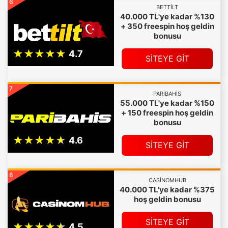
6
BETTILT
40.000 TL'ye kadar %130
+ 350 freespin hoş geldin
bonusu
SİTEYE GİT
7
PARIBAHIS
55.000 TL'ye kadar %150
+ 150 freespin hoş geldin
bonusu
SİTEYE GİT
8
CASINOMHUB
40.000 TL'ye kadar %375
hoş geldin bonusu
SİTEYE GİT